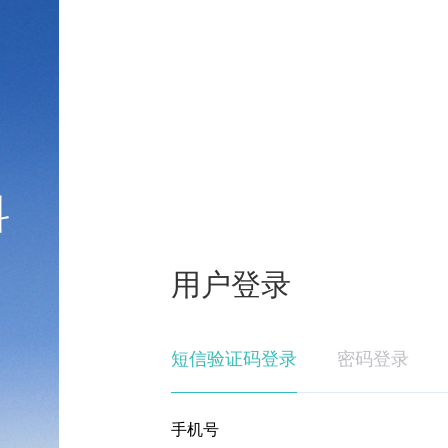
科
用户登录
短信验证码登录
密码登录
手机号