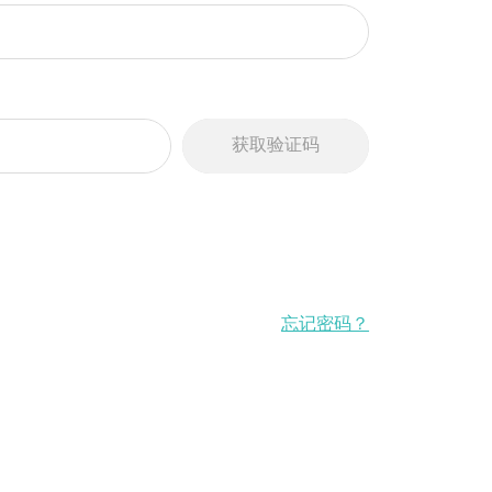
忘记密码？