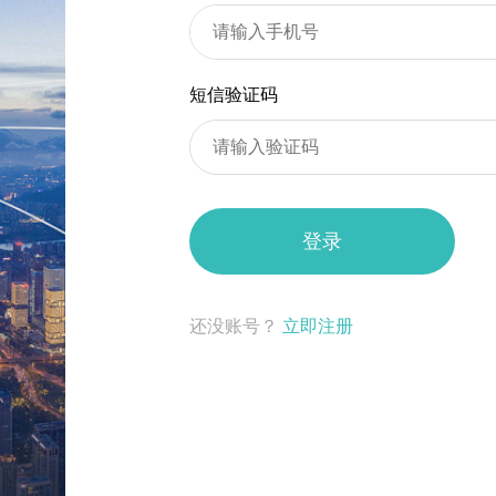
短信验证码
登录
还没账号？
立即注册