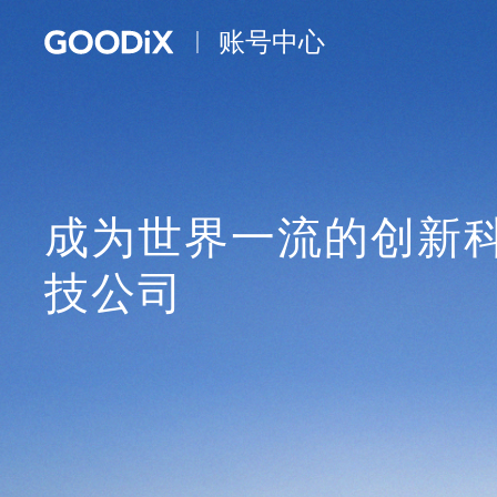
账号中心
成为世界一流的创新
技公司